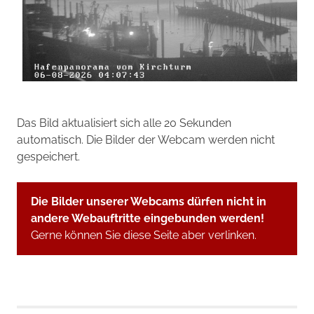
Das Bild aktualisiert sich alle 20 Sekunden
automatisch. Die Bilder der Webcam werden nicht
gespeichert.
Die Bilder unserer Webcams dürfen nicht in
andere Webauftritte eingebunden werden!
Gerne können Sie diese Seite aber verlinken.