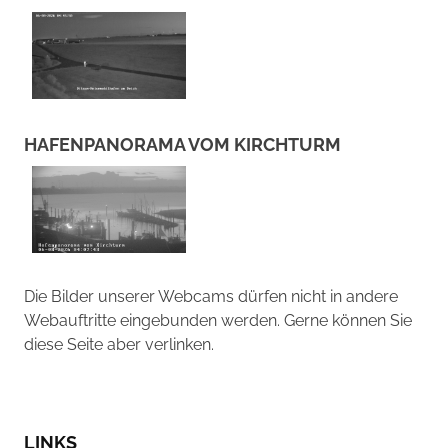
HAFENPANORAMA VOM KIRCHTURM
Die Bilder unserer Webcams dürfen nicht in andere
Webauftritte eingebunden werden. Gerne können Sie
diese Seite aber verlinken.
LINKS