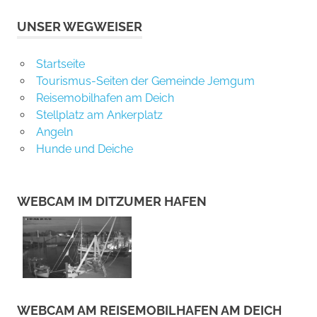
UNSER WEGWEISER
Startseite
Tourismus-Seiten der Gemeinde Jemgum
Reisemobilhafen am Deich
Stellplatz am Ankerplatz
Angeln
Hunde und Deiche
WEBCAM IM DITZUMER HAFEN
WEBCAM AM REISEMOBILHAFEN AM DEICH