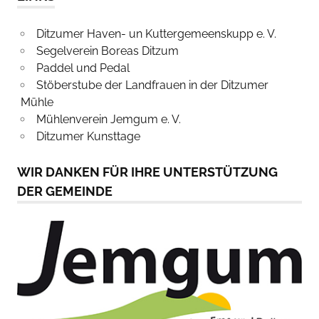
Ditzumer Haven- un Kuttergemeenskupp e. V.
Segelverein Boreas Ditzum
Paddel und Pedal
Stöberstube der Landfrauen in der Ditzumer
Mühle
Mühlenverein Jemgum e. V.
Ditzumer Kunsttage
WIR DANKEN FÜR IHRE UNTERSTÜTZUNG
DER GEMEINDE