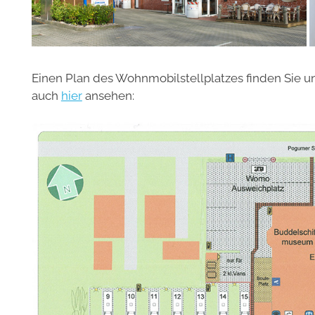
Einen Plan des Wohnmobilstellplatzes finden Sie u
auch
hier
ansehen: