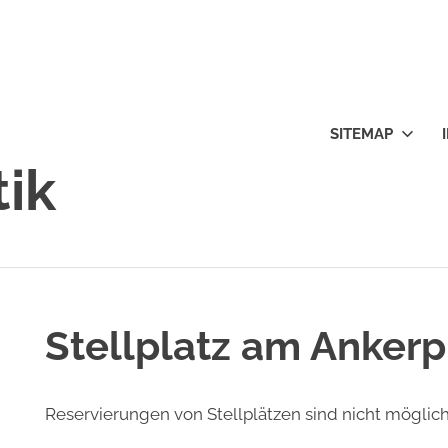
SITEMAP
tik
Stellplatz am Ankerp
Reservierungen von Stellplätzen sind nicht möglich