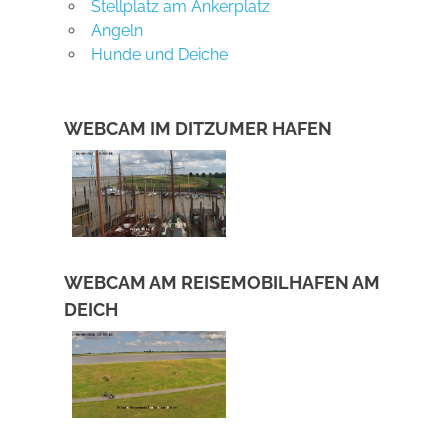
Stellplatz am Ankerplatz
Angeln
Hunde und Deiche
WEBCAM IM DITZUMER HAFEN
WEBCAM AM REISEMOBILHAFEN AM
DEICH