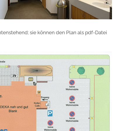
ntenstehend; sie können den Plan als pdf-Datei