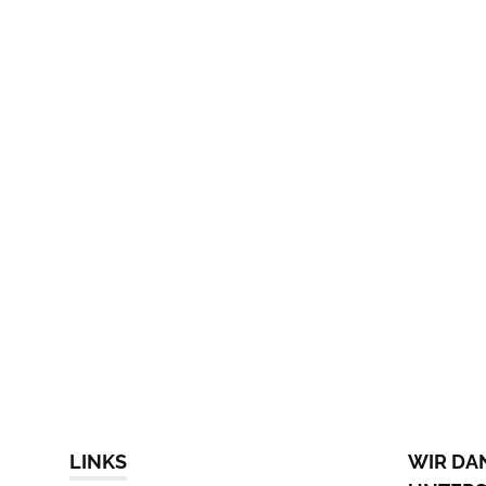
LINKS
WIR DA