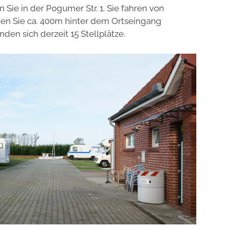
 Sie in der Pogumer Str. 1. Sie fahren von
Sie ca. 400m hinter dem Ortseingang
den sich derzeit 15 Stellplätze.