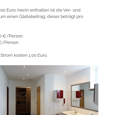
00 Euro; hierin enthalten ist die Ver- und
m einen Gästebeitrag; dieser beträgt pro
,50 €/Person
0 €/Person
Strom kosten 1,00 Euro.