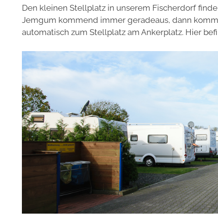
Den kleinen Stellplatz in unserem Fischerdorf finden
Jemgum kommend immer geradeaus, dann kommen 
automatisch zum Stellplatz am Ankerplatz. Hier befin