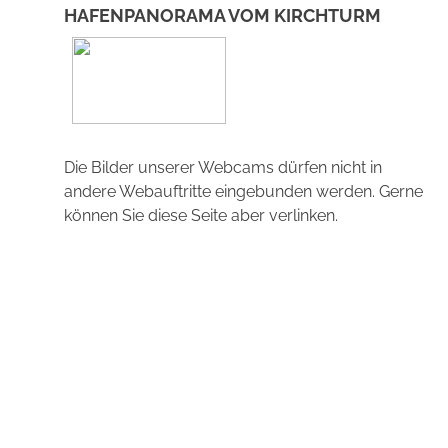
HAFENPANORAMA VOM KIRCHTURM
Die Bilder unserer Webcams dürfen nicht in
andere Webauftritte eingebunden werden. Gerne
können Sie diese Seite aber verlinken.