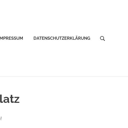
IMPRESSUM
DATENSCHUTZERKLÄRUNG
latz
!