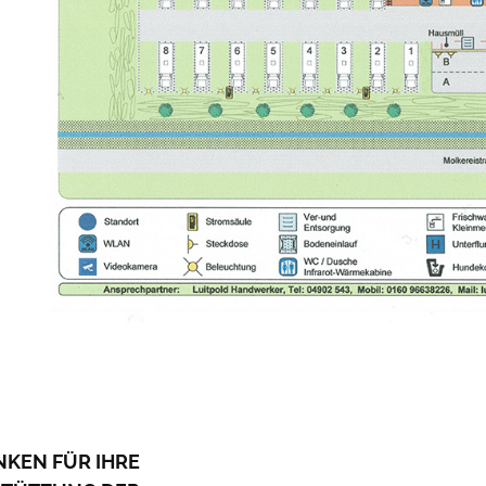
NKEN FÜR IHRE