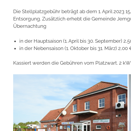
Die Stellplatzgebühr beträgt ab dem 1. April 2023 15,
Entsorgung. Zusätzlich erhebt die Gemeinde Jemgu
Übernachtung
in der Hauptsaison (1. April bis 30. September) 2
in der Nebensaison (1. Oktober bis 31. März) 2,0
Kassiert werden die Gebühren vom Platzwart. 2 kW 